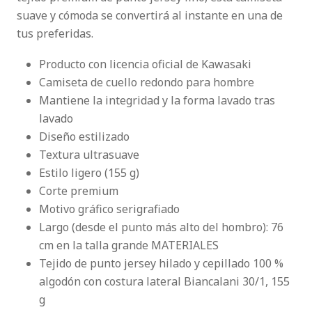
suave y cómoda se convertirá al instante en una de
tus preferidas.
Producto con licencia oficial de Kawasaki
Camiseta de cuello redondo para hombre
Mantiene la integridad y la forma lavado tras
lavado
Diseño estilizado
Textura ultrasuave
Estilo ligero (155 g)
Corte premium
Motivo gráfico serigrafiado
Largo (desde el punto más alto del hombro): 76
cm en la talla grande MATERIALES
Tejido de punto jersey hilado y cepillado 100 %
algodón con costura lateral Biancalani 30/1, 155
g