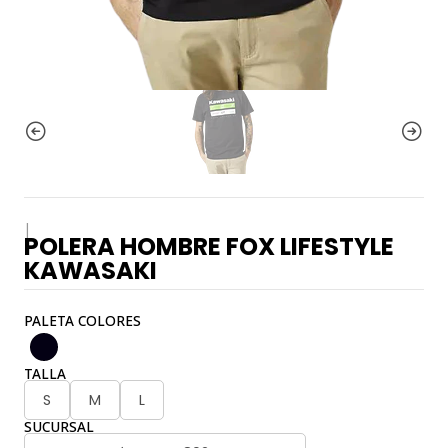
|
POLERA HOMBRE FOX LIFESTYLE
KAWASAKI
PALETA COLORES
TALLA
S
M
L
SUCURSAL