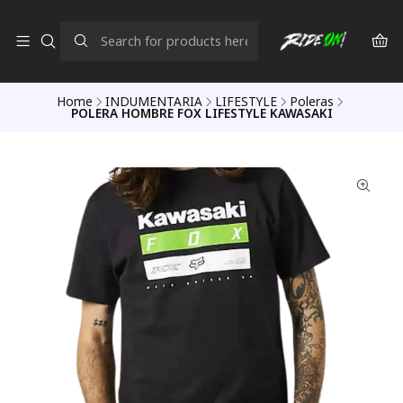
Home
INDUMENTARIA
LIFESTYLE
Poleras
POLERA HOMBRE FOX LIFESTYLE KAWASAKI