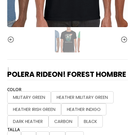
|
POLERA RIDEON! FOREST HOMBRE
COLOR
MILITARY GREEN
HEATHER MILITARY GREEN
HEATHER IRISH GREEN
HEATHER INDIGO
DARK HEATHER
CARBON
BLACK
TALLA