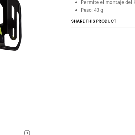
Permite el montaje del 
Peso: 43 g
SHARE THIS PRODUCT