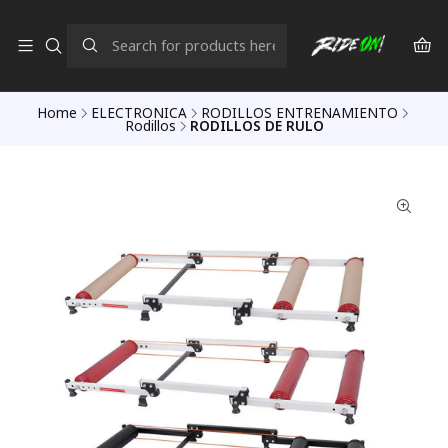
Home
ELECTRONICA
RODILLOS ENTRENAMIENTO
Rodillos
RODILLOS DE RULO