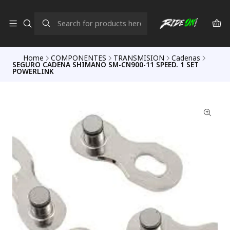
Home
COMPONENTES
TRANSMISION
Cadenas
SEGURO CADENA SHIMANO SM-CN900-11 SPEED. 1 SET
POWERLINK