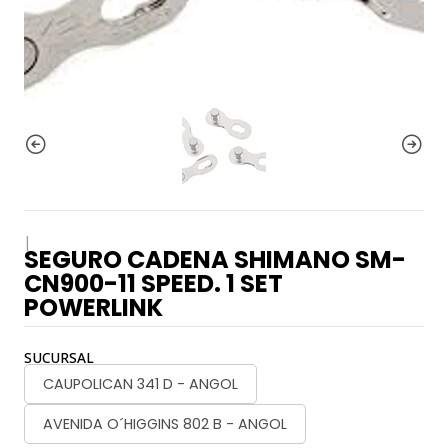
|
SEGURO CADENA SHIMANO SM-
CN900-11 SPEED. 1 SET
POWERLINK
SUCURSAL
CAUPOLICAN 341 D - ANGOL
AVENIDA O´HIGGINS 802 B - ANGOL