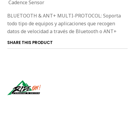
Cadence Sensor
BLUETOOTH & ANT+ MULTI-PROTOCOL: Soporta
todo tipo de equipos y aplicaciones que recogen
datos de velocidad a través de Bluetooth o ANT+
SHARE THIS PRODUCT
Síguenos
CONTACT US
ventas@rideon.cl