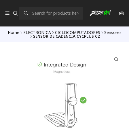
Home
ELECTRONICA
CICLOCOMPUTADORES
Sensores
SENSOR DE CADENCIA CYCPLUS C2