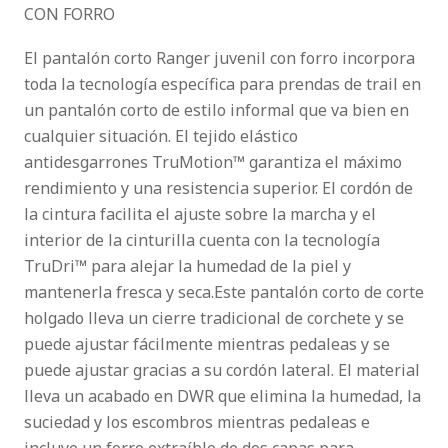
CON FORRO
El pantalón corto Ranger juvenil con forro incorpora
toda la tecnología específica para prendas de trail en
un pantalón corto de estilo informal que va bien en
cualquier situación. El tejido elástico
antidesgarrones TruMotion™ garantiza el máximo
rendimiento y una resistencia superior. El cordón de
la cintura facilita el ajuste sobre la marcha y el
interior de la cinturilla cuenta con la tecnología
TruDri™ para alejar la humedad de la piel y
mantenerla fresca y seca.Este pantalón corto de corte
holgado lleva un cierre tradicional de corchete y se
puede ajustar fácilmente mientras pedaleas y se
puede ajustar gracias a su cordón lateral. El material
lleva un acabado en DWR que elimina la humedad, la
suciedad y los escombros mientras pedaleas e