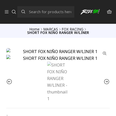
Home
MARCAS
FOX RACING
SHORT FOX NIÑO RANGER W/LINER