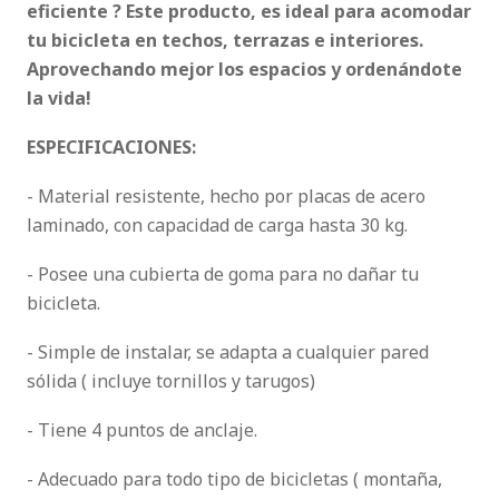
eficiente ? Este producto, es ideal para acomodar
tu bicicleta en techos, terrazas e interiores.
Aprovechando mejor los espacios y ordenándote
la vida!
ESPECIFICACIONES:
- Material resistente, hecho por placas de acero
laminado, con capacidad de carga hasta 30 kg.
- Posee una cubierta de goma para no dañar tu
bicicleta.
- Simple de instalar, se adapta a cualquier pared
sólida ( incluye tornillos y tarugos)
- Tiene 4 puntos de anclaje.
- Adecuado para todo tipo de bicicletas ( montaña,