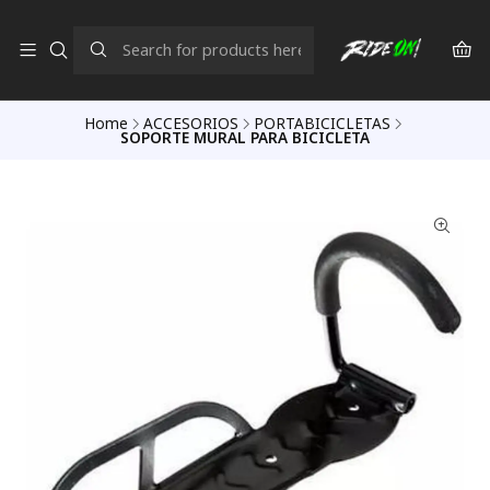
Home
ACCESORIOS
PORTABICICLETAS
SOPORTE MURAL PARA BICICLETA