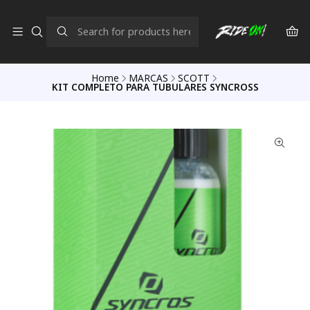
Home
MARCAS
SCOTT
KIT COMPLETO PARA TUBULARES SYNCROSS