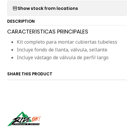
Show stock from locations
DESCRIPTION
CARACTERÍSTICAS PRINCIPALES
Kit completo para montar cubiertas tubeless
Incluye fondo de llanta, válvula, sellante
Incluye vástago de válvula de perfil largo
SHARE THIS PRODUCT
Síguenos