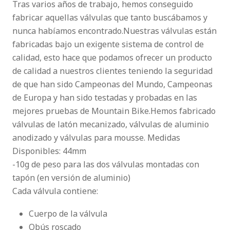
Tras varios años de trabajo, hemos conseguido
fabricar aquellas válvulas que tanto buscábamos y
nunca habíamos encontrado.Nuestras válvulas están
fabricadas bajo un exigente sistema de control de
calidad, esto hace que podamos ofrecer un producto
de calidad a nuestros clientes teniendo la seguridad
de que han sido Campeonas del Mundo, Campeonas
de Europa y han sido testadas y probadas en las
mejores pruebas de Mountain Bike.Hemos fabricado
válvulas de latón mecanizado, válvulas de aluminio
anodizado y válvulas para mousse. Medidas
Disponibles: 44mm
-10g de peso para las dos válvulas montadas con
tapón (en versión de aluminio)
Cada válvula contiene:
Cuerpo de la válvula
Obús roscado