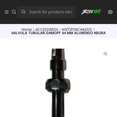
Home
ACCESORIOS
ANTIPINCHAZOS
VALVULA TUBULAR DAMOFF 44 MM ALUMINIO NEGRA