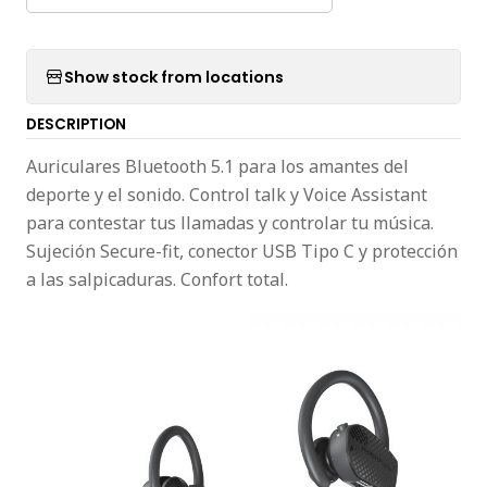
Show stock from locations
DESCRIPTION
Auriculares Bluetooth 5.1 para los amantes del
deporte y el sonido. Control talk y Voice Assistant
para contestar tus llamadas y controlar tu música.
Sujeción Secure-fit, conector USB Tipo C y protección
a las salpicaduras. Confort total.