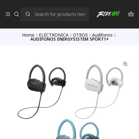
Home
ELECTRONICA
OTROS
Audifonos
AUDIFONOS ENERGYSISTEM SPORT1+