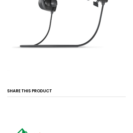
SHARE THIS PRODUCT