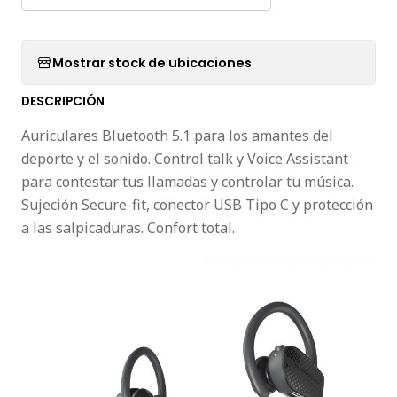
Mostrar stock de ubicaciones
DESCRIPCIÓN
Auriculares Bluetooth 5.1 para los amantes del
deporte y el sonido. Control talk y Voice Assistant
para contestar tus llamadas y controlar tu música.
Sujeción Secure-fit, conector USB Tipo C y protección
a las salpicaduras. Confort total.