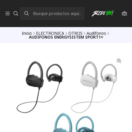
Inicio
ELECTRONICA
OTROS
Audifonos
AUDIFONOS ENERGYSISTEM SPORT1+