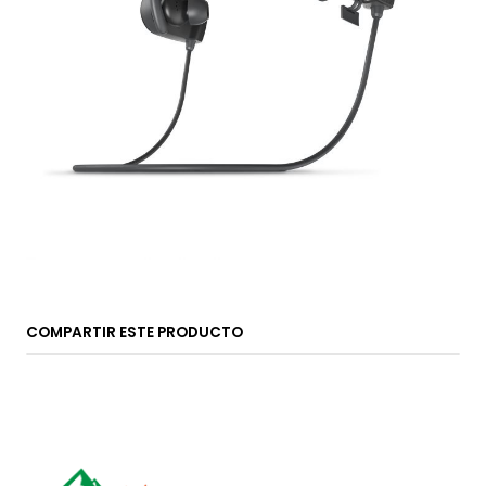
COMPARTIR ESTE PRODUCTO