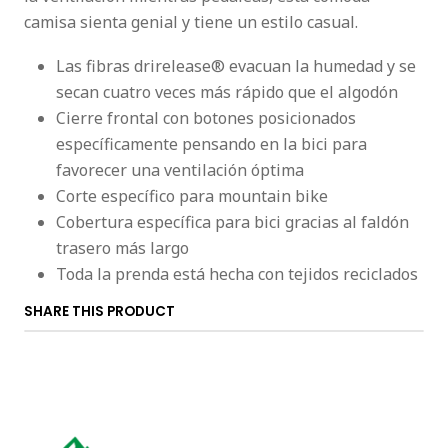
camisa sienta genial y tiene un estilo casual.
Las fibras drirelease® evacuan la humedad y se
secan cuatro veces más rápido que el algodón
Cierre frontal con botones posicionados
específicamente pensando en la bici para
favorecer una ventilación óptima
Corte específico para mountain bike
Cobertura específica para bici gracias al faldón
trasero más largo
Toda la prenda está hecha con tejidos reciclados
SHARE THIS PRODUCT