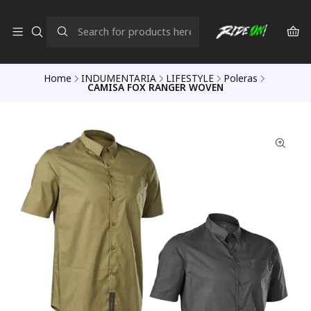
Home
INDUMENTARIA
LIFESTYLE
Poleras
CAMISA FOX RANGER WOVEN