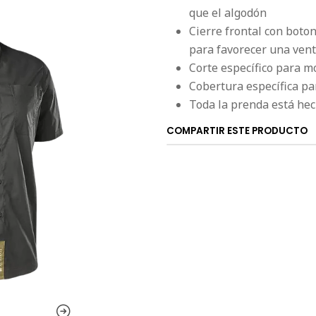
que el algodón
Cierre frontal con boto
para favorecer una vent
Corte específico para m
Cobertura específica par
Toda la prenda está hec
COMPARTIR ESTE PRODUCTO