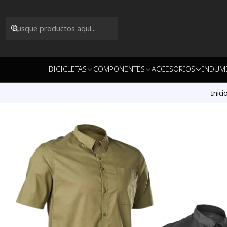
BICICLETAS
COMPONENTES
ACCESORIOS
INDUM
Inici