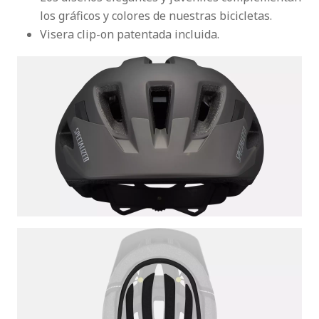
los gráficos y colores de nuestras bicicletas.
Visera clip-on patentada incluida.