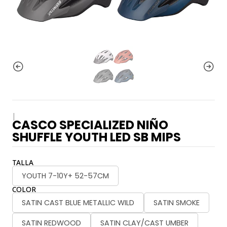
|
CASCO SPECIALIZED NIÑO
SHUFFLE YOUTH LED SB MIPS
TALLA
YOUTH 7-10Y+ 52-57CM
COLOR
SATIN CAST BLUE METALLIC WILD
SATIN SMOKE
SATIN REDWOOD
SATIN CLAY/CAST UMBER