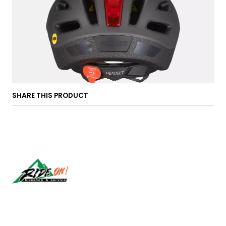
SHARE THIS PRODUCT
Síguenos
CONTACT US