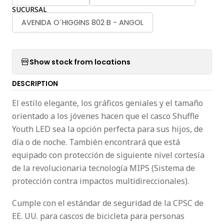
SUCURSAL
AVENIDA O´HIGGINS 802 B - ANGOL
Show stock from locations
DESCRIPTION
El estilo elegante, los gráficos geniales y el tamaño
orientado a los jóvenes hacen que el casco Shuffle
Youth LED sea la opción perfecta para sus hijos, de
día o de noche. También encontrará que está
equipado con protección de siguiente nivel cortesía
de la revolucionaria tecnología MIPS (Sistema de
protección contra impactos multidireccionales).
Cumple con el estándar de seguridad de la CPSC de
EE. UU. para cascos de bicicleta para personas