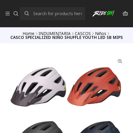
Home
INDUMENTARIA
CASCOS
Niños
CASCO SPECIALIZED NIÑO SHUFFLE YOUTH LED SB MIPS