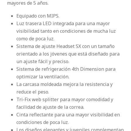
mayores de 5 años.
Equipado con MIPS.
Luz trasera LED integrada para una mayor
visibilidad tanto en condiciones de mucha luz
como de poca luz.
Sistema de ajuste Headset SX con un tamaño
orientado a los jóvenes que está diseñado para
un ajuste fácil y preciso.
Sistema de refrigeración 4th Dimension para
optimizar la ventilación.
La carcasa moldeada mejora la resistencia y
reduce el peso.
Tri-Fix web splitter para mayor comodidad y
facilidad de ajuste de la correa.
Cinta reflectante para una mayor visibilidad en
condiciones de poca luz.
Los diseños elegantes y juveniles complementan