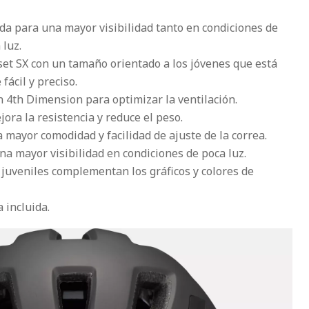
da para una mayor visibilidad tanto en condiciones de
luz.
et SX con un tamaño orientado a los jóvenes que está
fácil y preciso.
n 4th Dimension para optimizar la ventilación.
ora la resistencia y reduce el peso.
a mayor comodidad y facilidad de ajuste de la correa.
na mayor visibilidad en condiciones de poca luz.
 juveniles complementan los gráficos y colores de
 incluida.