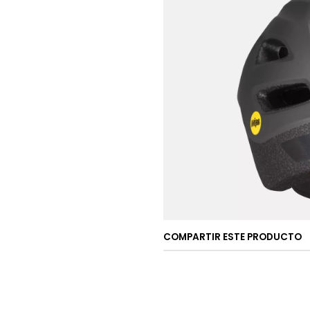
COMPARTIR ESTE PRODUCTO