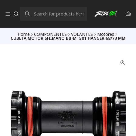
Home
COMPONENTES
VOLANTES
Motores
CUBETA MOTOR SHIMANO BB-MT501 HANGER 68/73 MM