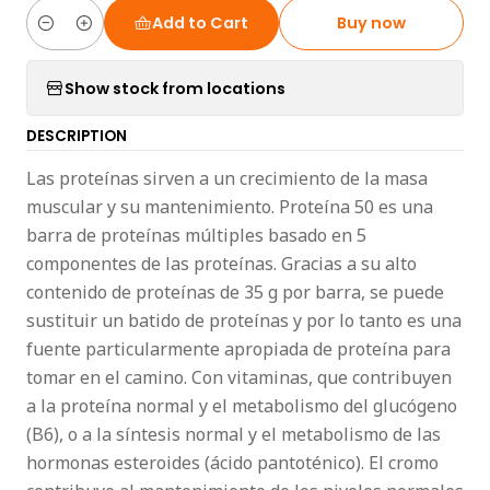
Add to Cart
Buy now
Quantity
Show stock from locations
DESCRIPTION
Las proteínas sirven a un crecimiento de la masa
muscular y su mantenimiento. Proteína 50 es una
barra de proteínas múltiples basado en 5
componentes de las proteínas. Gracias a su alto
contenido de proteínas de 35 g por barra, se puede
sustituir un batido de proteínas y por lo tanto es una
fuente particularmente apropiada de proteína para
tomar en el camino. Con vitaminas, que contribuyen
a la proteína normal y el metabolismo del glucógeno
(B6), o a la síntesis normal y el metabolismo de las
hormonas esteroides (ácido pantoténico). El cromo