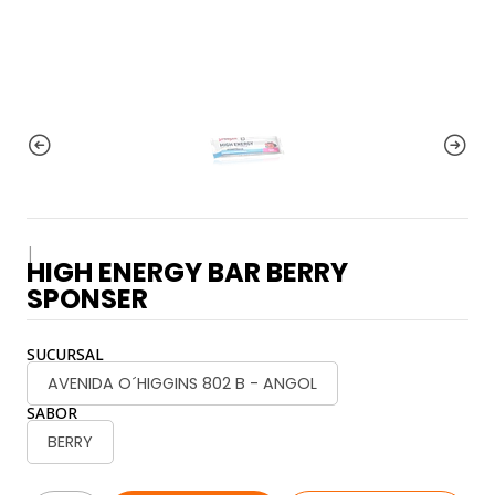
|
HIGH ENERGY BAR BERRY
SPONSER
SUCURSAL
AVENIDA O´HIGGINS 802 B - ANGOL
SABOR
BERRY