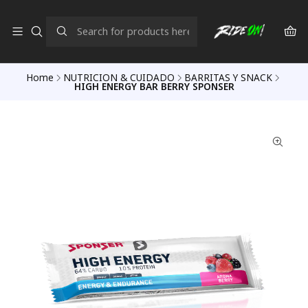
Home
NUTRICION & CUIDADO
BARRITAS Y SNACK
HIGH ENERGY BAR BERRY SPONSER