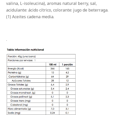
valina, L-isoleucina), aromas natural berry, sal,
acidulante: ácido cítrico, colorante: jugo de beterraga.
(1) Aceites cadena media.
.