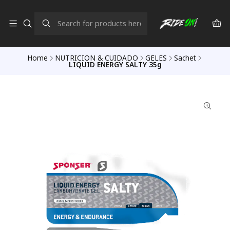
Home
NUTRICION & CUIDADO
GELES
Sachet
LIQUID ENERGY SALTY 35g