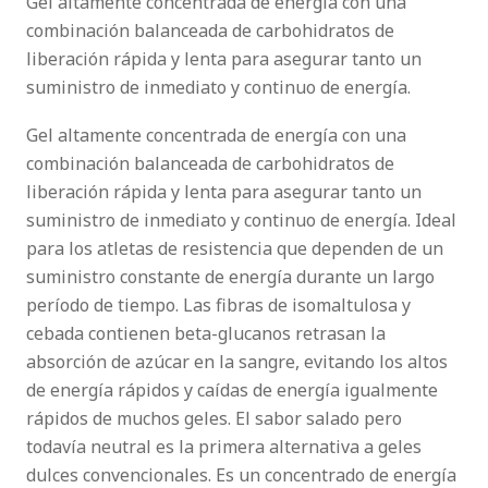
Gel altamente concentrada de energía con una
combinación balanceada de carbohidratos de
liberación rápida y lenta para asegurar tanto un
suministro de inmediato y continuo de energía.
Gel altamente concentrada de energía con una
combinación balanceada de carbohidratos de
liberación rápida y lenta para asegurar tanto un
suministro de inmediato y continuo de energía. Ideal
para los atletas de resistencia que dependen de un
suministro constante de energía durante un largo
período de tiempo. Las fibras de isomaltulosa y
cebada contienen beta-glucanos retrasan la
absorción de azúcar en la sangre, evitando los altos
de energía rápidos y caídas de energía igualmente
rápidos de muchos geles. El sabor salado pero
todavía neutral es la primera alternativa a geles
dulces convencionales. Es un concentrado de energía