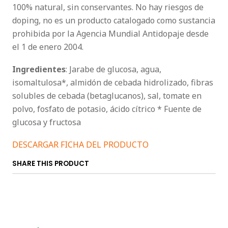
100% natural, sin conservantes. No hay riesgos de
doping, no es un producto catalogado como sustancia
prohibida por la Agencia Mundial Antidopaje desde
el 1 de enero 2004.
Ingredientes
: Jarabe de glucosa, agua,
isomaltulosa*, almidón de cebada hidrolizado, fibras
solubles de cebada (betaglucanos), sal, tomate en
polvo, fosfato de potasio, ácido cítrico * Fuente de
glucosa y fructosa
DESCARGAR FICHA DEL PRODUCTO
SHARE THIS PRODUCT