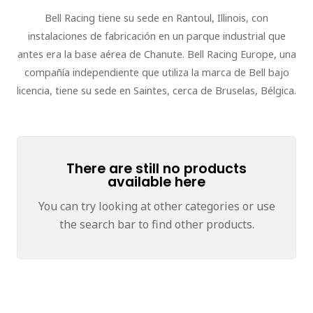
Bell Racing tiene su sede en Rantoul, Illinois, con
instalaciones de fabricación en un parque industrial que
antes era la base aérea de Chanute. Bell Racing Europe, una
compañía independiente que utiliza la marca de Bell bajo
licencia, tiene su sede en Saintes, cerca de Bruselas, Bélgica.
There are still no products
available here
You can try looking at other categories or use
the search bar to find other products.