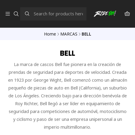
Home
MARCAS
BELL
BELL
La marca de cascos Bell fue pionera en la creación de
prendas de seguridad para deportes de velocidad. Creada
en 1923 por George Wight, Bell comenzó como un almacén
pequeño de piezas de auto en Bell (California), un suburbio
de Los Ángeles. Creciendo bajo para dirección benévola de
Roy Richter, Bell llegó a ser líder en equipamiento de
seguridad para competiciones de automóvil, motociclismo
y ciclismo y paso de ser una empresa unipersonal a un
imperio multimillonario.