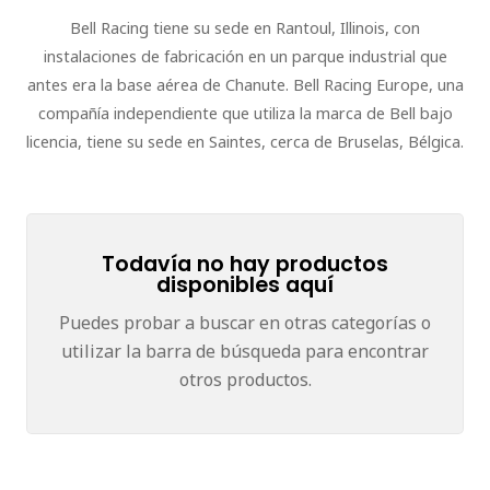
Bell Racing tiene su sede en Rantoul, Illinois, con
instalaciones de fabricación en un parque industrial que
antes era la base aérea de Chanute. Bell Racing Europe, una
compañía independiente que utiliza la marca de Bell bajo
licencia, tiene su sede en Saintes, cerca de Bruselas, Bélgica.
Todavía no hay productos
disponibles aquí
Puedes probar a buscar en otras categorías o
utilizar la barra de búsqueda para encontrar
otros productos.