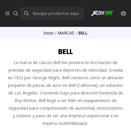
Inicio
MARCAS
BELL
BELL
La marca de cascos Bell fue pionera en la creación de
prendas de seguridad para deportes de velocidad. Creada
en 1923 por George Wight, Bell comenzó como un almacén
pequeño de piezas de auto en Bell (California), un suburbio
de Los Ángeles. Creciendo bajo para dirección benévola de
Roy Richter, Bell llegó a ser líder en equipamiento de
seguridad para competiciones de automóvil, motociclismo
y ciclismo y paso de ser una empresa unipersonal a un
imperio multimillonario.