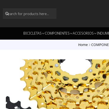
BICICLETAS
COMPONENTES
ACCESORIOS
INDUM
Home
COMPONE