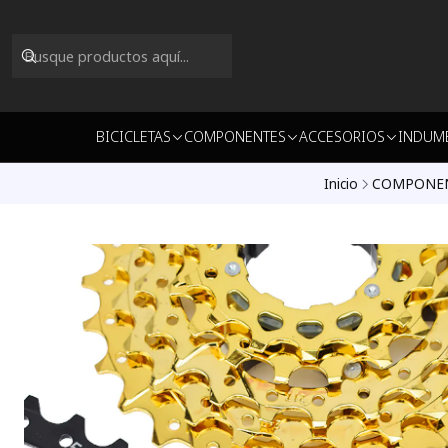
BICICLETAS
COMPONENTES
ACCESORIOS
INDUM
Inicio
COMPONE