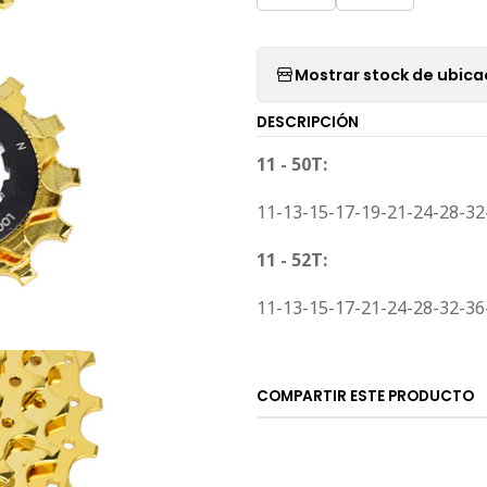
Mostrar stock de ubica
DESCRIPCIÓN
11 - 50T:
11-13-15-17-19-21-24-28-32
11 - 52T:
11-13-15-17-21-24-28-32-36
COMPARTIR ESTE PRODUCTO