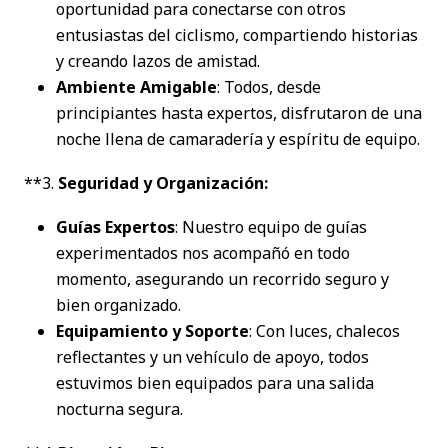
oportunidad para conectarse con otros
entusiastas del ciclismo, compartiendo historias
y creando lazos de amistad.
Ambiente Amigable
: Todos, desde
principiantes hasta expertos, disfrutaron de una
noche llena de camaradería y espíritu de equipo.
**3.
Seguridad y Organización:
Guías Expertos
: Nuestro equipo de guías
experimentados nos acompañó en todo
momento, asegurando un recorrido seguro y
bien organizado.
Equipamiento y Soporte
: Con luces, chalecos
reflectantes y un vehículo de apoyo, todos
estuvimos bien equipados para una salida
nocturna segura.