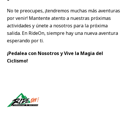
No te preocupes, ¡tendremos muchas más aventuras
por venir! Mantente atento a nuestras próximas
actividades y únete a nosotros para la próxima
salida. En RideOn, siempre hay una nueva aventura
esperando por ti.
¡Pedalea con Nosotros y Vive la Magia del
Ciclismo!
Síguenos