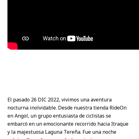
El pasado 26 DIC 2022, vivimos una aventura
nocturna inolvidable. Desde nuestra tienda RideOn
en Angol, un grupo entusiasta de ciclistas se
embarcó en un emocionante recorrido hacia Itraque
y la majestuosa Laguna Tereña. Fue una noche