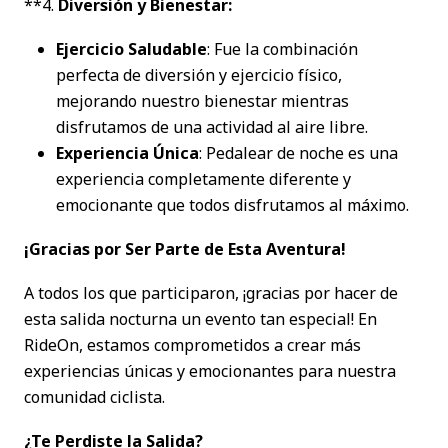
**4.
Diversión y Bienestar:
Ejercicio Saludable
: Fue la combinación
perfecta de diversión y ejercicio físico,
mejorando nuestro bienestar mientras
disfrutamos de una actividad al aire libre.
Experiencia Única
: Pedalear de noche es una
experiencia completamente diferente y
emocionante que todos disfrutamos al máximo.
¡Gracias por Ser Parte de Esta Aventura!
A todos los que participaron, ¡gracias por hacer de
esta salida nocturna un evento tan especial! En
RideOn, estamos comprometidos a crear más
experiencias únicas y emocionantes para nuestra
comunidad ciclista.
¿Te Perdiste la Salida?