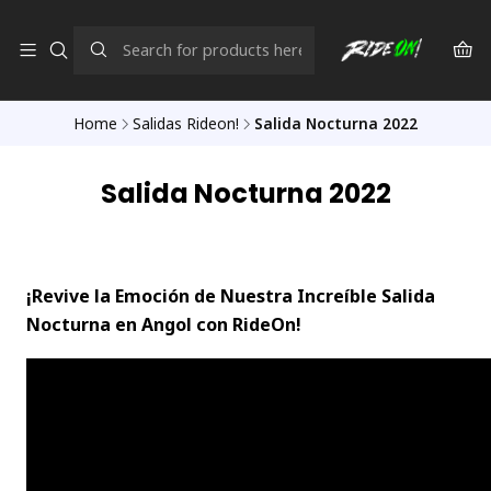
Home
Salidas Rideon!
Salida Nocturna 2022
Salida Nocturna 2022
¡Revive la Emoción de Nuestra Increíble Salida
Nocturna en Angol con RideOn!