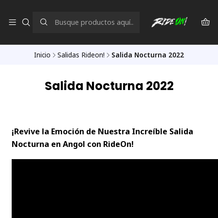
Inicio
Salidas Rideon!
Salida Nocturna 2022
Salida Nocturna 2022
¡Revive la Emoción de Nuestra Increíble Salida
Nocturna en Angol con RideOn!