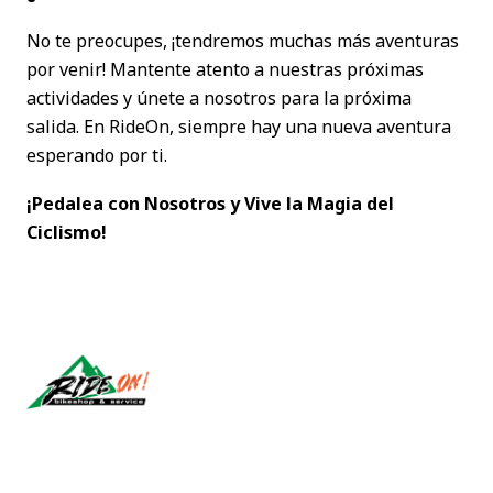
No te preocupes, ¡tendremos muchas más aventuras
por venir! Mantente atento a nuestras próximas
actividades y únete a nosotros para la próxima
salida. En RideOn, siempre hay una nueva aventura
esperando por ti.
¡Pedalea con Nosotros y Vive la Magia del
Ciclismo!
Síguenos