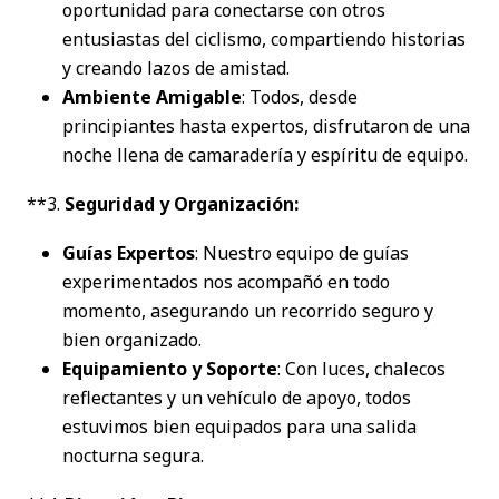
oportunidad para conectarse con otros
entusiastas del ciclismo, compartiendo historias
y creando lazos de amistad.
Ambiente Amigable
: Todos, desde
principiantes hasta expertos, disfrutaron de una
noche llena de camaradería y espíritu de equipo.
**3.
Seguridad y Organización:
Guías Expertos
: Nuestro equipo de guías
experimentados nos acompañó en todo
momento, asegurando un recorrido seguro y
bien organizado.
Equipamiento y Soporte
: Con luces, chalecos
reflectantes y un vehículo de apoyo, todos
estuvimos bien equipados para una salida
nocturna segura.