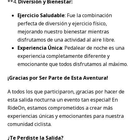
**4.
Diversión y Bienestar:
Ejercicio Saludable
: Fue la combinación
perfecta de diversión y ejercicio físico,
mejorando nuestro bienestar mientras
disfrutamos de una actividad al aire libre.
Experiencia Única
: Pedalear de noche es una
experiencia completamente diferente y
emocionante que todos disfrutamos al máximo.
¡Gracias por Ser Parte de Esta Aventura!
A todos los que participaron, ¡gracias por hacer de
esta salida nocturna un evento tan especial! En
RideOn, estamos comprometidos a crear más
experiencias únicas y emocionantes para nuestra
comunidad ciclista.
¿Te Perdiste la Salida?