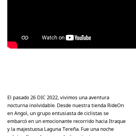
El pasado 26 DIC 2022, vivimos una aventura
nocturna inolvidable. Desde nuestra tienda RideOn
en Angol, un grupo entusiasta de ciclistas se
embarcó en un emocionante recorrido hacia Itraque
y la majestuosa Laguna Tereña. Fue una noche