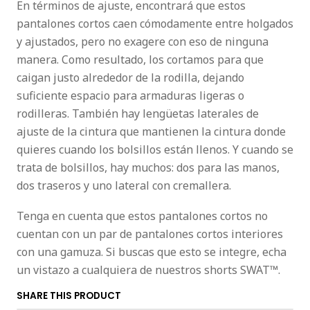
En términos de ajuste, encontrará que estos
pantalones cortos caen cómodamente entre holgados
y ajustados, pero no exagere con eso de ninguna
manera. Como resultado, los cortamos para que
caigan justo alrededor de la rodilla, dejando
suficiente espacio para armaduras ligeras o
rodilleras. También hay lengüetas laterales de
ajuste de la cintura que mantienen la cintura donde
quieres cuando los bolsillos están llenos. Y cuando se
trata de bolsillos, hay muchos: dos para las manos,
dos traseros y uno lateral con cremallera.
Tenga en cuenta que estos pantalones cortos no
cuentan con un par de pantalones cortos interiores
con una gamuza. Si buscas que esto se integre, echa
un vistazo a cualquiera de nuestros shorts SWAT™.
SHARE THIS PRODUCT