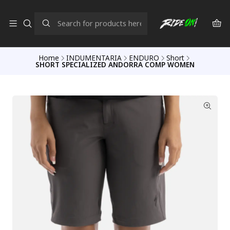
Home
INDUMENTARIA
ENDURO
Short
SHORT SPECIALIZED ANDORRA COMP WOMEN