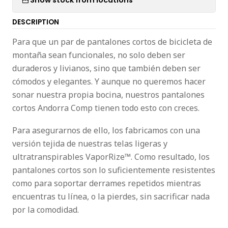
DESCRIPTION
Para que un par de pantalones cortos de bicicleta de
montaña sean funcionales, no solo deben ser
duraderos y livianos, sino que también deben ser
cómodos y elegantes. Y aunque no queremos hacer
sonar nuestra propia bocina, nuestros pantalones
cortos Andorra Comp tienen todo esto con creces.
Para asegurarnos de ello, los fabricamos con una
versión tejida de nuestras telas ligeras y
ultratranspirables VaporRize™. Como resultado, los
pantalones cortos son lo suficientemente resistentes
como para soportar derrames repetidos mientras
encuentras tu línea, o la pierdes, sin sacrificar nada
por la comodidad.