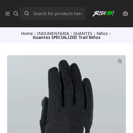
Home
INDUMENTARIA
GUANTES
Niños
Guantes SPECIALIZED Trail Niños