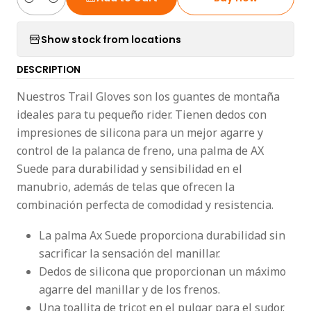
Quantity
Show stock from locations
DESCRIPTION
Nuestros Trail Gloves son los guantes de montaña
ideales para tu pequeño rider. Tienen dedos con
impresiones de silicona para un mejor agarre y
control de la palanca de freno, una palma de AX
Suede para durabilidad y sensibilidad en el
manubrio, además de telas que ofrecen la
combinación perfecta de comodidad y resistencia.
La palma Ax Suede proporciona durabilidad sin
sacrificar la sensación del manillar.
Dedos de silicona que proporcionan un máximo
agarre del manillar y de los frenos.
Una toallita de tricot en el pulgar para el sudor.