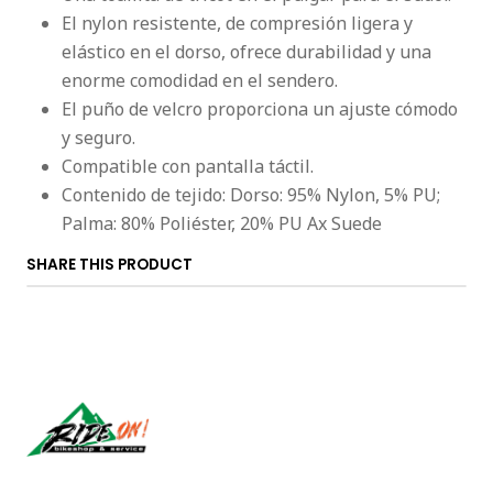
El nylon resistente, de compresión ligera y
elástico en el dorso, ofrece durabilidad y una
enorme comodidad en el sendero.
El puño de velcro proporciona un ajuste cómodo
y seguro.
Compatible con pantalla táctil.
Contenido de tejido: Dorso: 95% Nylon, 5% PU;
Palma: 80% Poliéster, 20% PU Ax Suede
SHARE THIS PRODUCT
Síguenos