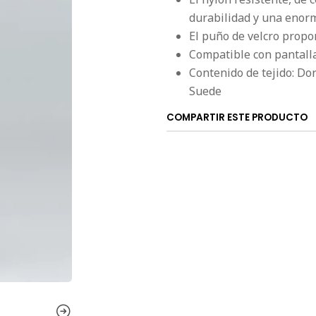
durabilidad y una enor
El puño de velcro propo
Compatible con pantalla 
Contenido de tejido: Do
Suede
COMPARTIR ESTE PRODUCTO