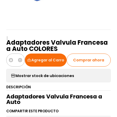
|
Adaptadores Valvula Francesa
a Auto COLORES
Agregar al Carro
Comprar ahora
Cantidad
Mostrar stock de ubicaciones
DESCRIPCIÓN
Adaptadores Valvula Francesa a
Auto
COMPARTIR ESTE PRODUCTO