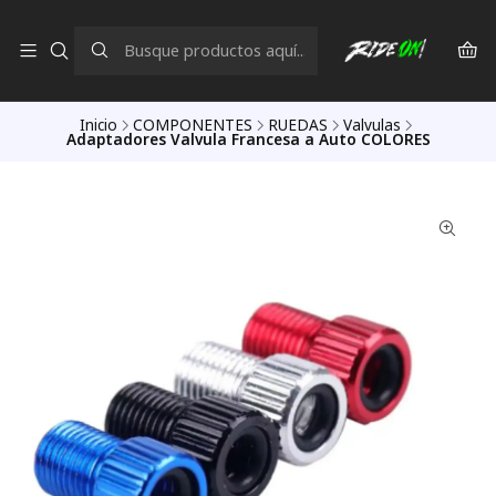
Inicio
COMPONENTES
RUEDAS
Valvulas
Adaptadores Valvula Francesa a Auto COLORES