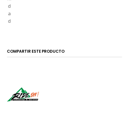
COMPARTIR ESTE PRODUCTO
Síguenos
CONTÁCTANOS