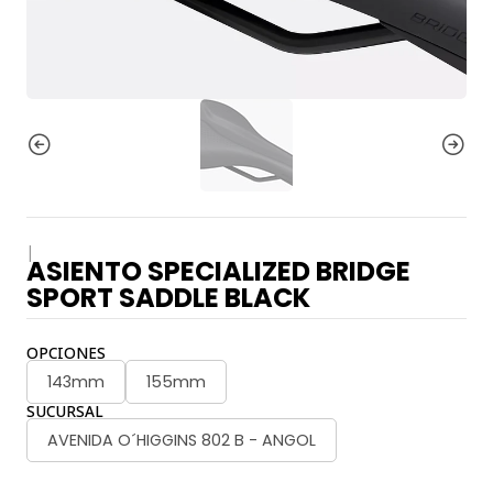
|
ASIENTO SPECIALIZED BRIDGE
SPORT SADDLE BLACK
OPCIONES
143mm
155mm
SUCURSAL
AVENIDA O´HIGGINS 802 B - ANGOL