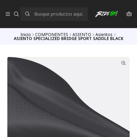
Inicio
COMPONENTES
ASIENTO
Asientos
ASIENTO SPECIALIZED BRIDGE SPORT SADDLE BLACK