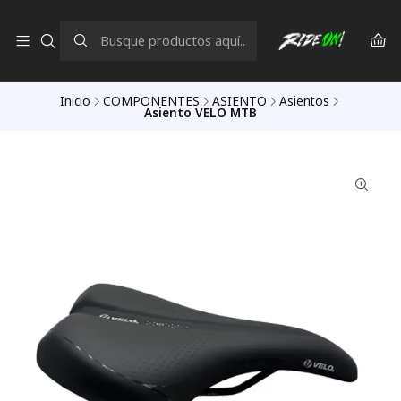
Inicio
COMPONENTES
ASIENTO
Asientos
Asiento VELO MTB