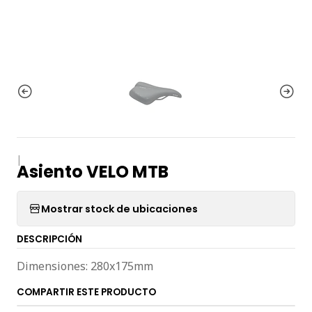
|
Asiento VELO MTB
Mostrar stock de ubicaciones
DESCRIPCIÓN
Dimensiones: 280x175mm
COMPARTIR ESTE PRODUCTO