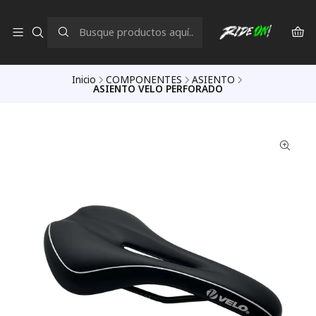
Inicio
COMPONENTES
ASIENTO
ASIENTO VELO PERFORADO