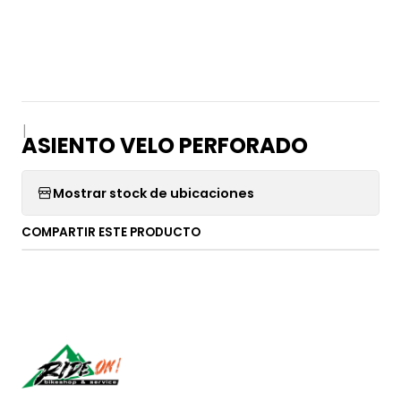
|
ASIENTO VELO PERFORADO
Mostrar stock de ubicaciones
COMPARTIR ESTE PRODUCTO