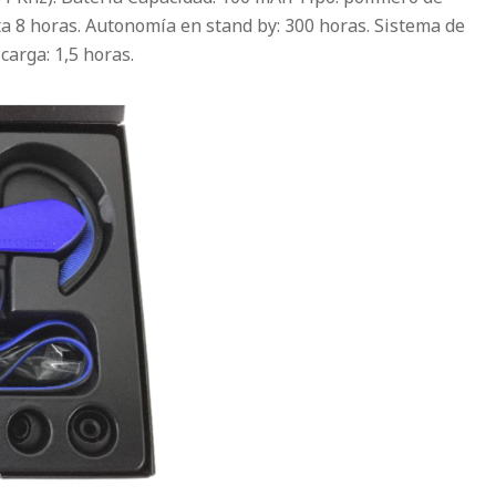
ta 8 horas. Autonomía en stand by: 300 horas. Sistema de
arga: 1,5 horas.