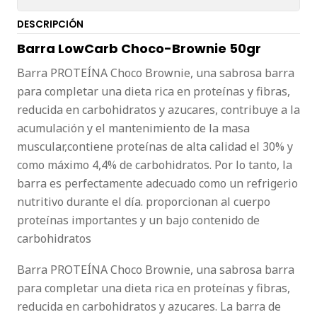
DESCRIPCIÓN
Barra LowCarb Choco-Brownie 50gr
Barra PROTEÍNA Choco Brownie, una sabrosa barra
para completar una dieta rica en proteínas y fibras,
reducida en carbohidratos y azucares, contribuye a la
acumulación y el mantenimiento de la masa
muscular,contiene proteínas de alta calidad el 30% y
como máximo 4,4% de carbohidratos. Por lo tanto, la
barra es perfectamente adecuado como un refrigerio
nutritivo durante el día. proporcionan al cuerpo
proteínas importantes y un bajo contenido de
carbohidratos
Barra PROTEÍNA Choco Brownie, una sabrosa barra
para completar una dieta rica en proteínas y fibras,
reducida en carbohidratos y azucares. La barra de