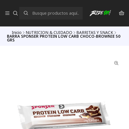
Inicio
NUTRICION & CUIDADO
BARRITAS Y SNACK
BARRA SPONSER PROTEIN LOW CARB CHOCO-BROWNIE 50
GRS