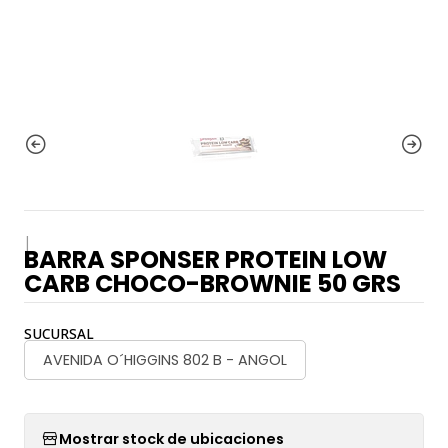
|
BARRA SPONSER PROTEIN LOW
CARB CHOCO-BROWNIE 50 GRS
SUCURSAL
AVENIDA O´HIGGINS 802 B - ANGOL
Mostrar stock de ubicaciones