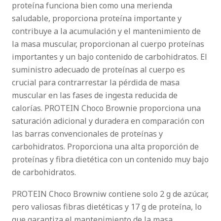
proteína funciona bien como una merienda
saludable, proporciona proteína importante y
contribuye a la acumulación y el mantenimiento de
la masa muscular, proporcionan al cuerpo proteínas
importantes y un bajo contenido de carbohidratos. El
suministro adecuado de proteínas al cuerpo es
crucial para contrarrestar la pérdida de masa
muscular en las fases de ingesta reducida de
calorías. PROTEIN Choco Brownie proporciona una
saturación adicional y duradera en comparación con
las barras convencionales de proteínas y
carbohidratos. Proporciona una alta proporción de
proteínas y fibra dietética con un contenido muy bajo
de carbohidratos.
PROTEIN Choco Browniw contiene solo 2 g de azúcar,
pero valiosas fibras dietéticas y 17 g de proteína, lo
que garantiza el mantenimiento de la masa