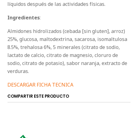
líquidos después de las actividades físicas.
Ingredientes
:
Almidones hidrolizados (cebada [sin gluten], arroz)
25%, glucosa, maltodextrina, sacarosa, isomaltulosa
8.5%, trehalosa 6%, 5 minerales (citrato de sodio,
lactato de calcio, citrato de magnesio, cloruro de
sodio, citrato de potasio), sabor naranja, extracto de
verduras.
DESCARGAR FICHA TECNICA
COMPARTIR ESTE PRODUCTO