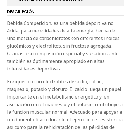
DESCRIPCIÓN
Bebida Competicion, es una bebida deportiva no
ácida, para necesidades de alta energía, hecha de
una mezcla de carbohidratos con diferentes índices
glucémicos y electrolitos, sin fructosa agregada.
Gracias a su composición especial y su saborizante
también es óptimamente apropiado en altas
intensidades deportivas.
Enriquecido con electrolitos de sodio, calcio,
magnesio, potasio y cloruro. El calcio juega un papel
importante en el metabolismo energético y, en
asociación con el magnesio y el potasio, contribuye a
la función muscular normal. Adecuado para apoyar el
rendimiento físico durante el ejercicio de resistencia,
así como para la rehidratación de las pérdidas de