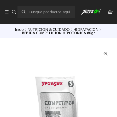
Inicio
NUTRICION & CUIDADO
HIDRATACION
BEBIDA COMPETICION HIPOTONICA 60gr