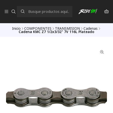
Inicio
COMPONENTES
TRANSMISION
Cadenas
Cadena KMC Z7 1/2x3/32" 7V 116L Plateado