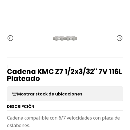
|
Cadena KMC Z7 1/2x3/32" 7V 116L
Plateado
Mostrar stock de ubicaciones
DESCRIPCIÓN
Cadena compatible con 6/7 velocidades con placa de
eslabones.