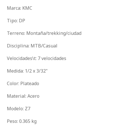
Marca: KMC
Tipo: DP
Terreno: Montaña/trekking/ciudad
Disciplina: MTB/Casual
Velocidades\t: 7 velocidades
Medida: 1/2 x 3/32"
Color: Plateado
Material: Acero
Modelo: Z7
Peso: 0.365 kg