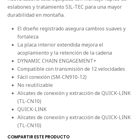
eslabones y tratamiento SIL-TEC para una mayor
durabilidad en montaña.
El diseño registrado asegura cambios suaves y
fortaleza
La placa interior extendida mejora el
acoplamiento y la retención de la cadena
DYNAMIC CHAIN ENGAGEMENT+
Compatible con transmisión de 12 velocidades
Fácil conexión (SM-CN910-12)
No reutilizable
Alicates de conexión y extracción de QUICK-LINK
(TL-CN10)
QUICK-LINK
Alicates de conexión y extracción de QUICK-LINK
(TL-CN10)
COMPARTIR ESTE PRODUCTO