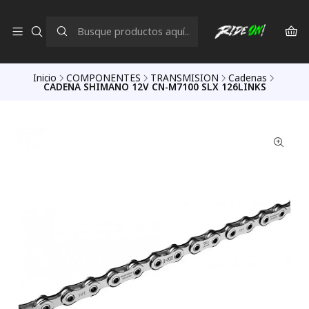
Inicio
COMPONENTES
TRANSMISION
Cadenas
CADENA SHIMANO 12V CN-M7100 SLX 126LINKS