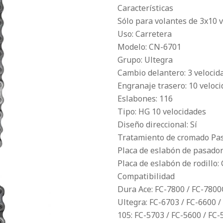
Características
Sólo para volantes de 3x10 
Uso: Carretera
Modelo: CN-6701
Grupo: Ultegra
Cambio delantero: 3 velocid
Engranaje trasero: 10 veloc
Eslabones: 116
Tipo: HG 10 velocidades
Diseño direccional: Sí
Tratamiento de cromado Pas
Placa de eslabón de pasador
Placa de eslabón de rodillo:
Compatibilidad
Dura Ace: FC-7800 / FC-7800
Ultegra: FC-6703 / FC-6600 /
105: FC-5703 / FC-5600 / FC-