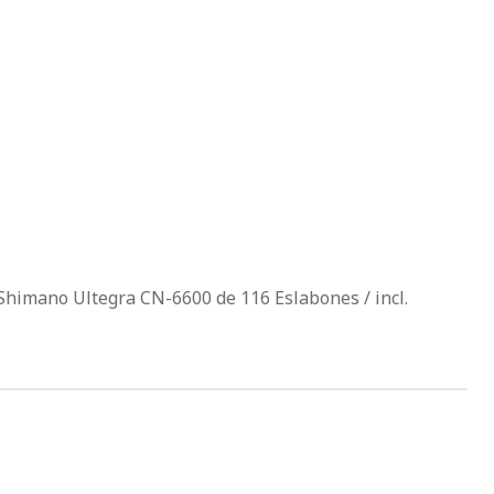
Shimano Ultegra CN-6600 de 116 Eslabones / incl.