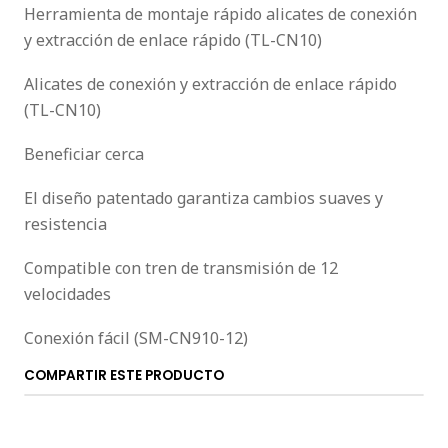
Herramienta de montaje rápido alicates de conexión
y extracción de enlace rápido (TL-CN10)
Alicates de conexión y extracción de enlace rápido
(TL-CN10)
Beneficiar cerca
El diseño patentado garantiza cambios suaves y
resistencia
Compatible con tren de transmisión de 12
velocidades
Conexión fácil (SM-CN910-12)
COMPARTIR ESTE PRODUCTO