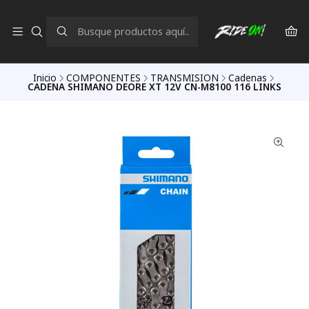
Inicio
COMPONENTES
TRANSMISION
Cadenas
CADENA SHIMANO DEORE XT 12V CN-M8100 116 LINKS