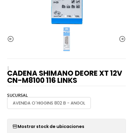
|
CADENA SHIMANO DEORE XT 12V
CN-M8100 116 LINKS
SUCURSAL
AVENIDA O´HIGGINS 802 B - ANGOL
Mostrar stock de ubicaciones