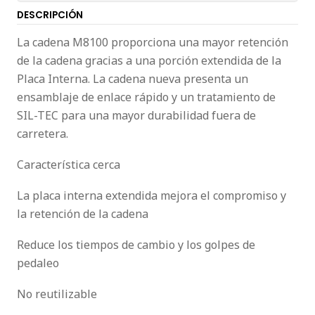
DESCRIPCIÓN
La cadena M8100 proporciona una mayor retención
de la cadena gracias a una porción extendida de la
Placa Interna. La cadena nueva presenta un
ensamblaje de enlace rápido y un tratamiento de
SIL-TEC para una mayor durabilidad fuera de
carretera.
Característica cerca
La placa interna extendida mejora el compromiso y
la retención de la cadena
Reduce los tiempos de cambio y los golpes de
pedaleo
No reutilizable