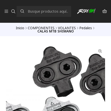
Inicio
COMPONENTES
VOLANTES
Pedales
CALAS MTB SHIMANO