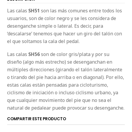
Las calas
SH51
son las más comunes entre todos los
usuarios, son de color negro y se les considera de
desenganche simple o lateral. Es decir, para
‘descalarse’ tenemos que hacer un giro del talón con
el que soltamos la cala del pedal.
Las calas
SH56
son de color gris/plata y por su
diseño (algo más estrecho) se desenganchan en
múltiples direcciones (girando el talón lateralmente
o tirando del pie hacia arriba o en diagonal). Por ello,
estas calas están pensadas para cicloturismo,
ciclismo de iniciación o incluso ciclismo urbano, ya
que cualquier movimiento del pie que no sea el
natural de pedalear puede provocar su desenganche.
COMPARTIR ESTE PRODUCTO