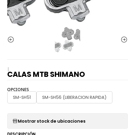
|
CALAS MTB SHIMANO
OPCIONES
SM-SH51
SM-SH56 (LIBERACION RAPIDA)
Mostrar stock de ubicaciones
DESCRIPCIÓN