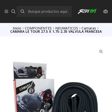
Inicio
COMPONENTES
NEUMATICOS
Camaras
CAMARA LE TOUR 27.5 X 1.75-2.35 VALVULA FRANCESA