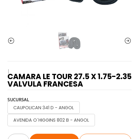
|
CAMARA LE TOUR 27.5 X 1.75-2.35
VALVULA FRANCESA
SUCURSAL
CAUPOLICAN 341 D - ANGOL
AVENIDA O´HIGGINS 802 B - ANGOL