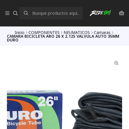
Inicio
COMPONENTES
NEUMATICOS
Camaras
CAMARA BICICLETA ARO 26 X 2.125 VALVULA AUTO 35MM
DURO