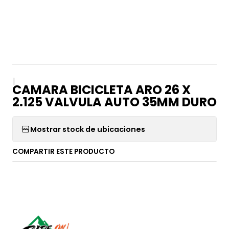
|
CAMARA BICICLETA ARO 26 X
2.125 VALVULA AUTO 35MM DURO
Mostrar stock de ubicaciones
COMPARTIR ESTE PRODUCTO