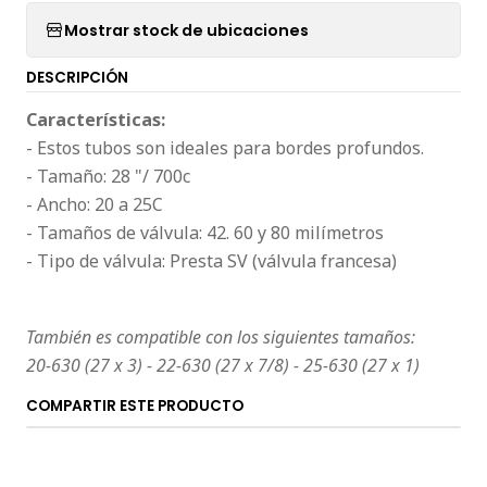
Mostrar stock de ubicaciones
DESCRIPCIÓN
Características:
- Estos tubos son ideales para bordes profundos.
- Tamaño: 28 "/ 700c
- Ancho: 20 a 25C
- Tamaños de válvula: 42. 60 y 80 milímetros
- Tipo de válvula: Presta SV (válvula francesa)
También es compatible con los siguientes tamaños:
20-630 (27 x 3) - 22-630 (27 x 7/8) - 25-630 (27 x 1)
COMPARTIR ESTE PRODUCTO