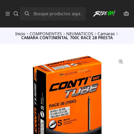
Inicio
COMPONENTES
NEUMATICOS
Camaras
CAMARA CONTINENTAL 700C RACE 28 PRESTA