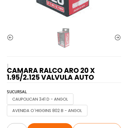
|
CAMARA RALCO ARO 20 X
1.95/2.125 VALVULA AUTO
SUCURSAL
CAUPOLICAN 341 D - ANGOL
AVENIDA O´HIGGINS 802 B - ANGOL