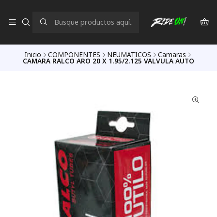
Inicio
COMPONENTES
NEUMATICOS
Camaras
CAMARA RALCO ARO 20 X 1.95/2.125 VALVULA AUTO