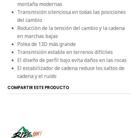
montaña modernas
Transmisión silenciosa en todas las posiciones
del cambio
Reducción de la tensión del cambio y la cadena
en marchas bajas
Polea de 13D más grande
Transmisión estable en terrenos difíciles
El diseño de perfil bajo evita daños en las rocas
El estabilizador de cadena reduce los saltos de
cadena y el ruido
COMPARTIR ESTE PRODUCTO