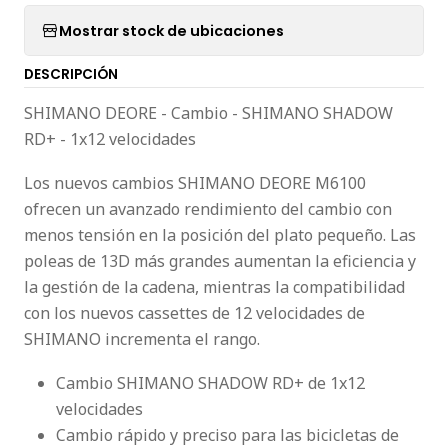
Mostrar stock de ubicaciones
DESCRIPCIÓN
SHIMANO DEORE - Cambio - SHIMANO SHADOW
RD+ - 1x12 velocidades
Los nuevos cambios SHIMANO DEORE M6100
ofrecen un avanzado rendimiento del cambio con
menos tensión en la posición del plato pequeño. Las
poleas de 13D más grandes aumentan la eficiencia y
la gestión de la cadena, mientras la compatibilidad
con los nuevos cassettes de 12 velocidades de
SHIMANO incrementa el rango.
Cambio SHIMANO SHADOW RD+ de 1x12
velocidades
Cambio rápido y preciso para las bicicletas de