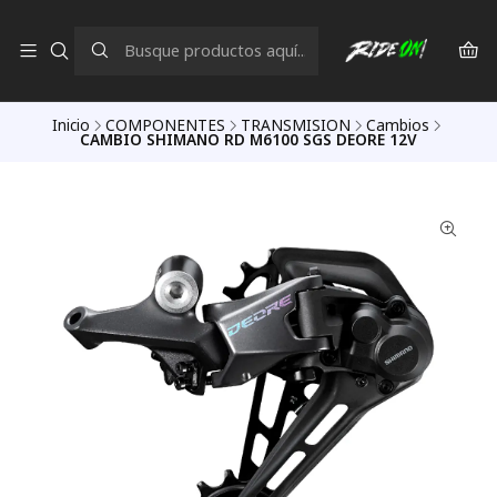
Inicio
COMPONENTES
TRANSMISION
Cambios
CAMBIO SHIMANO RD M6100 SGS DEORE 12V