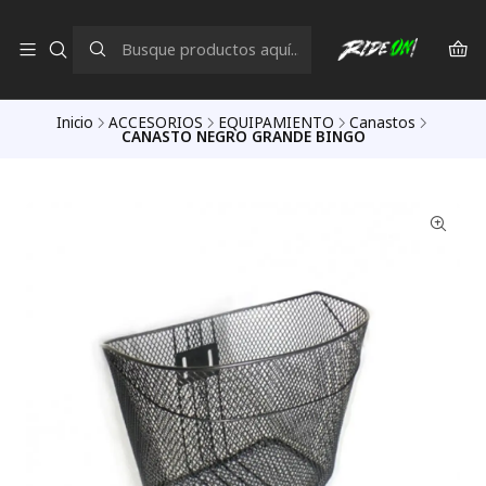
Inicio
ACCESORIOS
EQUIPAMIENTO
Canastos
CANASTO NEGRO GRANDE BINGO