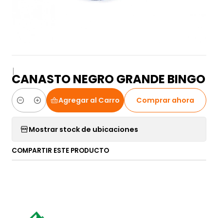
|
CANASTO NEGRO GRANDE BINGO
Agregar al Carro
Comprar ahora
Cantidad
Mostrar stock de ubicaciones
COMPARTIR ESTE PRODUCTO