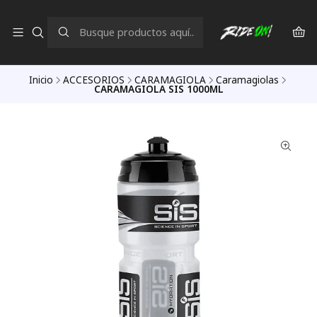
Inicio
ACCESORIOS
CARAMAGIOLA
Caramagiolas
CARAMAGIOLA SIS 1000ML