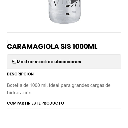
|
CARAMAGIOLA SIS 1000ML
Mostrar stock de ubicaciones
DESCRIPCIÓN
Botella de 1000 ml, ideal para grandes cargas de
hidratación.
COMPARTIR ESTE PRODUCTO