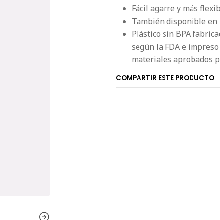
Fácil agarre y más flexib
También disponible en 
Plástico sin BPA fabric
según la FDA e impreso 
materiales aprobados p
COMPARTIR ESTE PRODUCTO