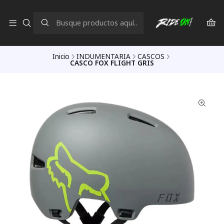
Inicio
INDUMENTARIA
CASCOS
CASCO FOX FLIGHT GRIS