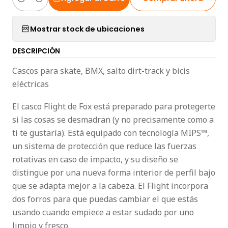
Cantidad
Mostrar stock de ubicaciones
DESCRIPCIÓN
Cascos para skate, BMX, salto dirt-track y bicis
eléctricas
El casco Flight de Fox está preparado para protegerte
si las cosas se desmadran (y no precisamente como a
ti te gustaría). Está equipado con tecnología MIPS™,
un sistema de protección que reduce las fuerzas
rotativas en caso de impacto, y su diseño se
distingue por una nueva forma interior de perfil bajo
que se adapta mejor a la cabeza. El Flight incorpora
dos forros para que puedas cambiar el que estás
usando cuando empiece a estar sudado por uno
limpio y fresco.