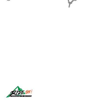
Síguenos